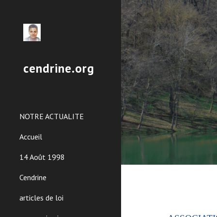
Sk
cendrine.org
NOTRE ACTUALITE
Accueil
14 Août 1998
Cendrine
articles de loi