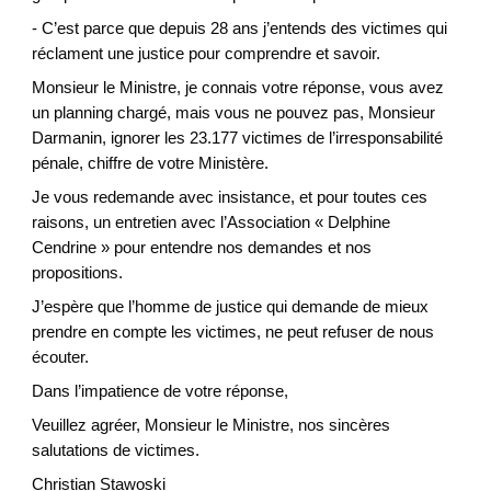
- C’est parce que depuis 28 ans j’entends des victimes qui
réclament une justice pour comprendre et savoir.
Monsieur le Ministre, je connais votre réponse, vous avez
un planning chargé, mais vous ne pouvez pas, Monsieur
Darmanin, ignorer les 23.177 victimes de l’irresponsabilité
pénale, chiffre de votre Ministère.
Je vous redemande avec insistance, et pour toutes ces
raisons, un entretien avec l’Association « Delphine
Cendrine » pour entendre nos demandes et nos
propositions.
J’espère que l’homme de justice qui demande de mieux
prendre en compte les victimes, ne peut refuser de nous
écouter.
Dans l’impatience de votre réponse,
Veuillez agréer, Monsieur le Ministre, nos sincères
salutations de victimes.
Christian Stawoski