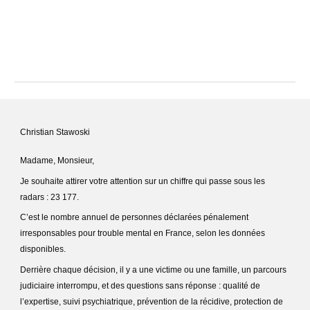
Christian Stawoski
Madame, Monsieur,
Je souhaite attirer votre attention sur un chiffre qui passe sous les
radars : 23 177.
C’est le nombre annuel de personnes déclarées pénalement
irresponsables pour trouble mental en France, selon les données
disponibles.
Derrière chaque décision, il y a une victime ou une famille, un parcours
judiciaire interrompu, et des questions sans réponse : qualité de
l’expertise, suivi psychiatrique, prévention de la récidive, protection de