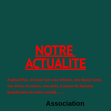
NOTRE
ACTUALITE
Aujourd’hui, on peut tuer vos enfants, vos époux (ses),
vos frères et sœurs, vos amis, à cause du laxisme
grandissant de notre société........
Association