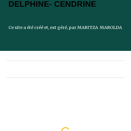
DELPHINE- CENDRINE
Ce site a été créé et, est géré, par MARITZA MAROLDA