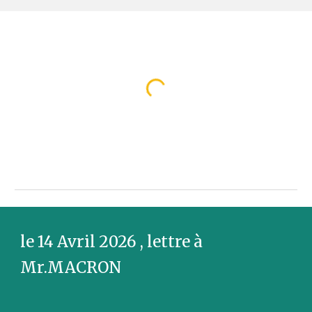
le 14 Avril 2026 , lettre à
Mr.MACRON