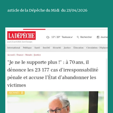
article de la Dépêche du Midi du 23/04/2026