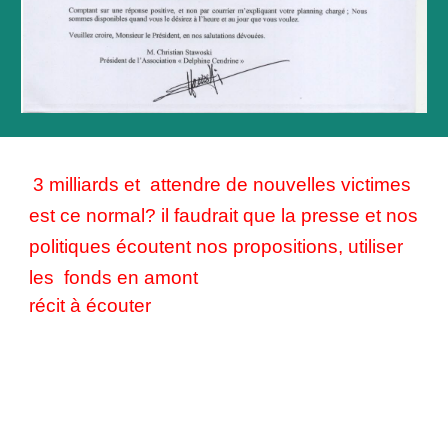
3 milliards et attendre de nouvelles victimes
est ce normal? il faudrait que la presse et nos
politiques écoutent nos propositions, utiliser
les fonds en amont
récit à écouter