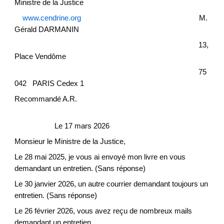
Ministre de la Justice
www.cendrine.org
M.
Gérald DARMANIN
13,
Place Vendôme
75
042 PARIS Cedex 1
Recommandé A.R.
Le 17 mars 2026
Monsieur le Ministre de la Justice,
Le 28 mai 2025, je vous ai envoyé mon livre en vous
demandant un entretien. (Sans réponse)
Le 30 janvier 2026, un autre courrier demandant toujours un
entretien. (Sans réponse)
Le 26 février 2026, vous avez reçu de nombreux mails
demandant un entretien.