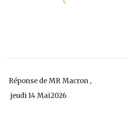
Réponse de MR Macron ,
jeudi 14 Mai2026