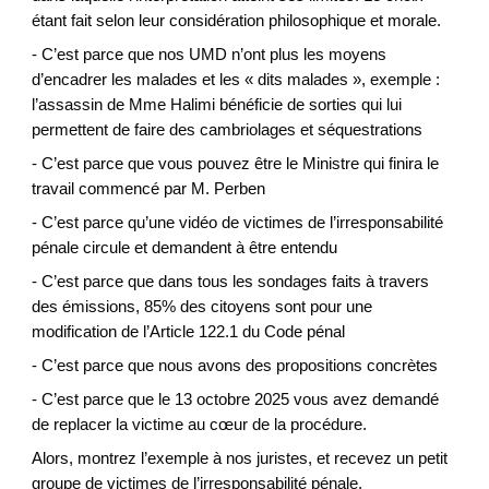
étant fait selon leur considération philosophique et morale.
- C’est parce que nos UMD n’ont plus les moyens
d’encadrer les malades et les « dits malades », exemple :
l’assassin de Mme Halimi bénéficie de sorties qui lui
permettent de faire des cambriolages et séquestrations
- C’est parce que vous pouvez être le Ministre qui finira le
travail commencé par M. Perben
- C’est parce qu’une vidéo de victimes de l’irresponsabilité
pénale circule et demandent à être entendu
- C’est parce que dans tous les sondages faits à travers
des émissions, 85% des citoyens sont pour une
modification de l’Article 122.1 du Code pénal
- C’est parce que nous avons des propositions concrètes
- C’est parce que le 13 octobre 2025 vous avez demandé
de replacer la victime au cœur de la procédure.
Alors, montrez l’exemple à nos juristes, et recevez un petit
groupe de victimes de l’irresponsabilité pénale.