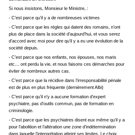
Si nous insistons, Monsieur le Ministre, :
- C’est parce qu’il y a de nombreuses victimes
- C’est parce que les règles qui datent des romains, n’ont
plus de place dans la société d’aujourd’hui, et vous serez
d’accord avec moi pour dire qu’il y a eu une évolution de la
société depuis.
- C’est parce que nos enfants, nos épouses, nos maris
etc… ont perdu la vie, et nous faisons ces démarches pour
éviter de nombreux autres cas.
- C’est parce que la récidive dans l’irresponsabilité pénale
est de plus en plus fréquente (dernièrement Albi)
- C’est parce qu’il n’y a aucune formation d’expert
psychiatre, pas d’outils commun, pas de formation en
criminologie.
- C’est parce que les psychiatres disent eux même qu’il y a
pour l’abolition et l’altération une zone d’indétermination
dans laquelle l’interprétation atteint ses limites. Le choix